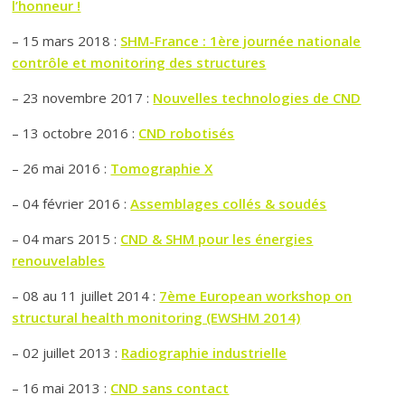
l’honneur !
– 15 mars 2018 :
SHM-France : 1ère journée nationale
contrôle et monitoring des structures
– 23 novembre 2017 :
Nouvelles technologies de CND
– 13 octobre 2016 :
CND robotisés
– 26 mai 2016 :
Tomographie X
– 04 février 2016 :
Assemblages collés & soudés
– 04 mars 2015 :
CND & SHM pour les énergies
renouvelables
– 08 au 11 juillet 2014 :
7ème European workshop on
structural health monitoring (EWSHM 2014)
– 02 juillet 2013 :
Radiographie industrielle
– 16 mai 2013 :
CND sans contact