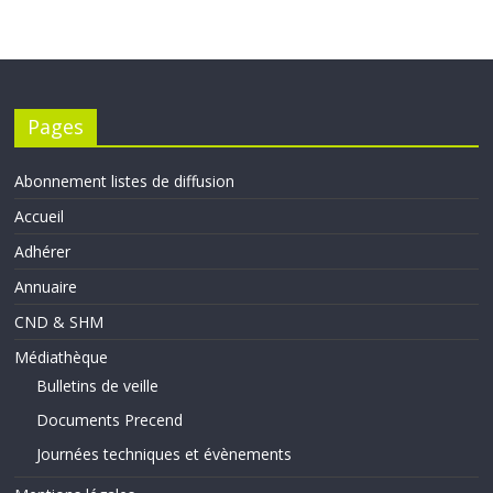
Pages
Abonnement listes de diffusion
Accueil
Adhérer
Annuaire
CND & SHM
Médiathèque
Bulletins de veille
Documents Precend
Journées techniques et évènements