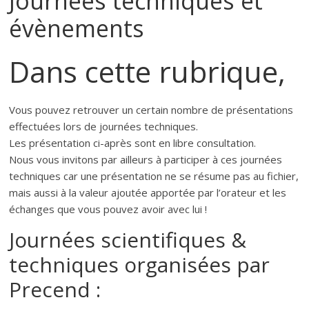
Journées techniques et
évènements
Dans cette rubrique,
Vous pouvez retrouver un certain nombre de présentations
effectuées lors de journées techniques.
Les présentation ci-après sont en libre consultation.
Nous vous invitons par ailleurs à participer à ces journées
techniques car une présentation ne se résume pas au fichier,
mais aussi à la valeur ajoutée apportée par l’orateur et les
échanges que vous pouvez avoir avec lui !
Journées scientifiques &
techniques organisées par
Precend :