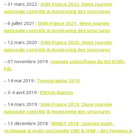
– 31 mars 2022 :
SHM-France 2022, 5ème journée
nationale contrôle & monitoring des structures
– 6 juillet 2021 :
SHM-France 2021, 4ème journée
nationale contrôle & monitoring des structures
– 12 mars 2020 :
SHM-France 2020, 3ème journée
nationale contrôle & monitoring des structures
– 07 novembre 2019 :
Journée scientifique du GIS ECND-
PdL
– 14 mai 2019 :
Tomographie 2019
– 3-4 avril 2019 :
ENOVA-Nantes
– 14 mars 2019 :
SHM-France 2019, 2ème journée
nationale contrôle & monitoring des structures
– 13 décembre 2018 :
WINDT 2018 : Journée multi-
technique & multi-sectorielle CND & SHM – des femmes à