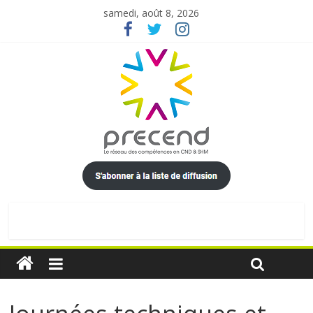
samedi, août 8, 2026