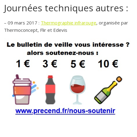
Journées techniques autres :
– 09 mars 2017 :
Thermographie infrarouge
, organisée par
Thermoconcept, Flir et Edevis