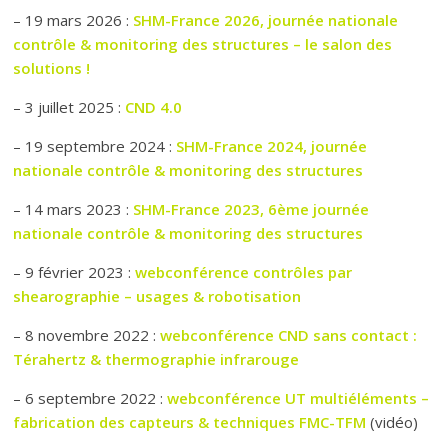
– 19 mars 2026 :
SHM-France 2026, journée nationale
contrôle & monitoring des structures – le salon des
solutions !
– 3 juillet 2025 :
CND 4.0
– 19 septembre 2024 :
SHM-France 2024, journée
nationale contrôle & monitoring des structures
– 14 mars 2023 :
SHM-France 2023, 6ème journée
nationale contrôle & monitoring des structures
– 9 février 2023 :
webconférence contrôles par
shearographie – usages & robotisation
– 8 novembre 2022 :
webconférence CND sans contact :
Térahertz & thermographie infrarouge
– 6 septembre 2022 :
webconférence UT multiéléments –
fabrication des capteurs & techniques FMC-TFM
(vidéo)