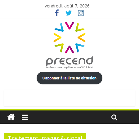
vendredi, août 7, 2026
Traitement images & signal