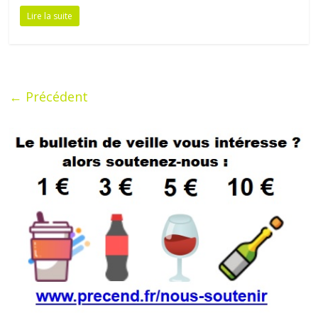
Lire la suite
← Précédent