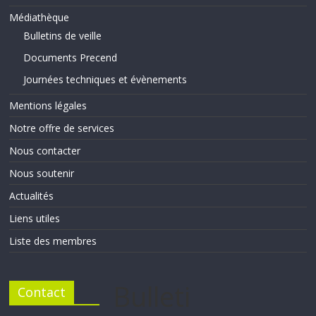
Médiathèque
Bulletins de veille
Documents Precend
Journées techniques et évènements
Mentions légales
Notre offre de services
Nous contacter
Nous soutenir
Actualités
Liens utiles
Liste des membres
Bulleti
Contact