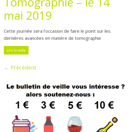
Tomographie – le 14
mai 2019
Cette journée sera l’occasion de faire le point sur les
dernières avancées en matière de tomographie
Lire la suite
← Précédent