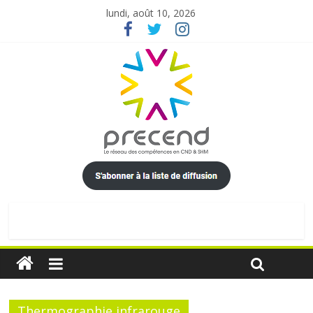
lundi, août 10, 2026
Thermographie infrarouge