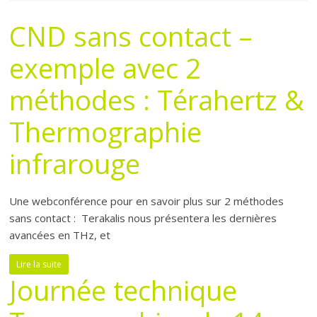
CND sans contact –
exemple avec 2
méthodes : Térahertz &
Thermographie
infrarouge
Une webconférence pour en savoir plus sur 2 méthodes
sans contact : Terakalis nous présentera les dernières
avancées en THz, et
Lire la suite
Journée technique