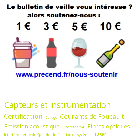
Capteurs et instrumentation
Certification
Courants de Foucault
Collage
Emission acoustique
Fibres optiques
Endoscopie
Laser
Interférométrie de Speckle
Intégration de systèmes