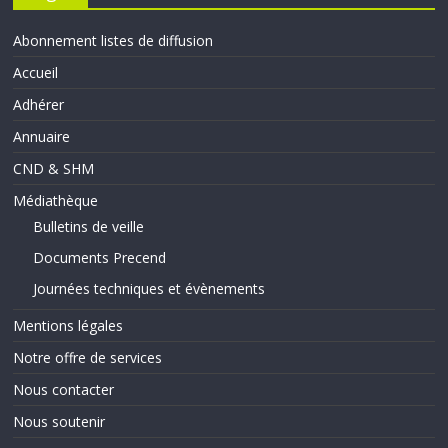
Abonnement listes de diffusion
Accueil
Adhérer
Annuaire
CND & SHM
Médiathèque
Bulletins de veille
Documents Precend
Journées techniques et évènements
Mentions légales
Notre offre de services
Nous contacter
Nous soutenir