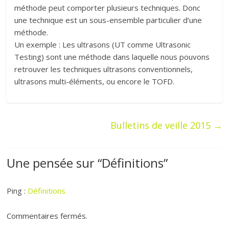
méthode peut comporter plusieurs techniques. Donc
une technique est un sous-ensemble particulier d’une
méthode.
Un exemple : Les ultrasons (UT comme Ultrasonic
Testing) sont une méthode dans laquelle nous pouvons
retrouver les techniques ultrasons conventionnels,
ultrasons multi-éléments, ou encore le TOFD.
Bulletins de veille 2015
→
Une pensée sur “
Définitions
”
Ping :
Définitions
Commentaires fermés.