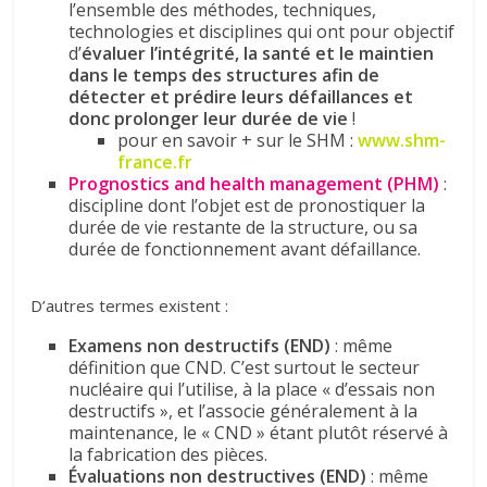
l’ensemble des méthodes, techniques,
technologies et disciplines qui ont pour objectif
d’
évaluer l’intégrité, la santé et le maintien
dans le temps des structures
afin de
détecter et prédire leurs défaillances et
donc prolonger leur durée de vie
!
pour en savoir + sur le SHM :
www.shm-
france.fr
Prognostics and health management (PHM)
:
discipline dont l’objet est de pronostiquer la
durée de vie restante de la structure, ou sa
durée de fonctionnement avant défaillance.
D’autres termes existent :
Examens non destructifs (END)
: même
définition que CND. C’est surtout le secteur
nucléaire qui l’utilise, à la place « d’essais non
destructifs », et l’associe généralement à la
maintenance, le « CND » étant plutôt réservé à
la fabrication des pièces.
Évaluations non destructives (END)
: même