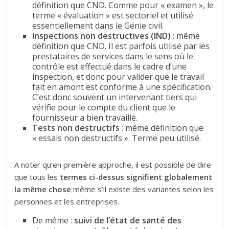
définition que CND. Comme pour « examen », le
terme « évaluation » est sectoriel et utilisé
essentiellement dans le Génie civil.
Inspections non destructives (IND)
: même
définition que CND. Il est parfois utilisé par les
prestataires de services dans le sens où le
contrôle est effectué dans le cadre d’une
inspection, et donc pour valider que le travail
fait en amont est conforme à une spécification.
C’est donc souvent un intervenant tiers qui
vérifie pour le compte du client que le
fournisseur a bien travaillé.
Tests non destructifs
: même définition que
« essais non destructifs ». Terme peu utilisé.
A noter qu’en première approche, il est possible de dire
que tous les
termes ci-dessus signifient globalement
la même chose
même s’il existe des variantes selon les
personnes et les entreprises.
De même :
suivi de l’état de santé des