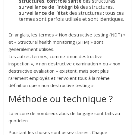
structures
,
contrôle santé
des structures,
surveillance de l’intégrité
des structures,
surveillance de l’état
des structures : tous ces
termes sont parfois utilisés et sont identiques.
En anglais, les termes « Non destructive testing (NDT) »
et « Structural health monitoring (SHM) » sont
généralement utilisés.
Les autres termes, comme « non destructive
inspection », « non destructive examination » ou « non
destructive evaluation » existent, mais sont plus
rarement employés et renvoient tous à la même
définition que « non destructive testing ».
Méthode ou technique ?
Là encore de nombreux abus de langage sont faits au
quotidien.
Pourtant les choses sont assez claires : Chaque