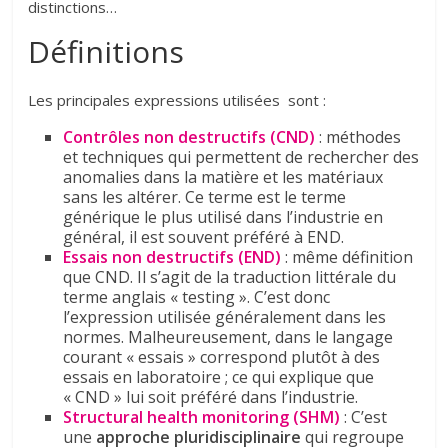
distinctions…
Définitions
Les principales expressions utilisées sont :
Contrôles non destructifs (CND)
: méthodes
et techniques qui permettent de rechercher des
anomalies dans la matière et les matériaux
sans les altérer. Ce terme est le terme
générique le plus utilisé dans l’industrie en
général, il est souvent préféré à END.
Essais non destructifs (END)
: même définition
que CND. Il s’agit de la traduction littérale du
terme anglais « testing ». C’est donc
l’expression utilisée généralement dans les
normes. Malheureusement, dans le langage
courant « essais » correspond plutôt à des
essais en laboratoire ; ce qui explique que
« CND » lui soit préféré dans l’industrie.
Structural health monitoring (SHM)
: C’est
une
approche pluridisciplinaire
qui regroupe