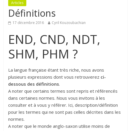
Articles
Définitions
17 décembre 2016
Cyril Kouzoubachian
END, CND, NDT,
SHM, PHM ?
La langue française étant très riche, nous avons
plusieurs expressions dont vous retrouverez
ci-
dessous des définitions
.
A noter que certains termes sont repris et référencés
dans certaines normes. Nous vous invitons à les
consulter et à vous y référer. Ici, description/définition
pour les termes qui ne sont pas celles décrites dans les
normes.
A noter que le monde anglo-saxon utilise moins de