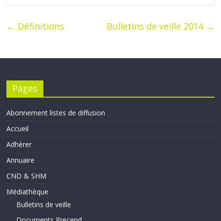
←
Définitions
Bulletins de veille 2014
→
Pages
Abonnement listes de diffusion
Accueil
Adhérer
Annuaire
CND & SHM
Médiathèque
Bulletins de veille
Documents Precend