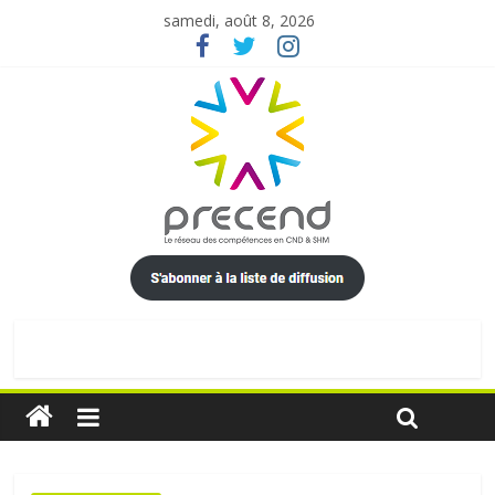
samedi, août 8, 2026