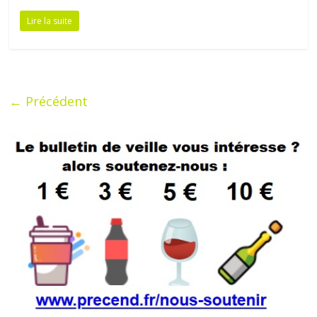
Lire la suite
← Précédent