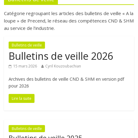
Catégorie regroupant les articles des bulletins de veille « A la
loupe » de Precend, le réseau des compétences CND & SHM
au service de l’industrie.
Bulletins de veille
Bulletins de veille 2026
15 mars 2026
Cyril Kouzoubachian
Archives des bulletins de veille CND & SHM en version pdf
pour 2026
Lire la suite
Bulletins de veille
Bulletins de veille 2025