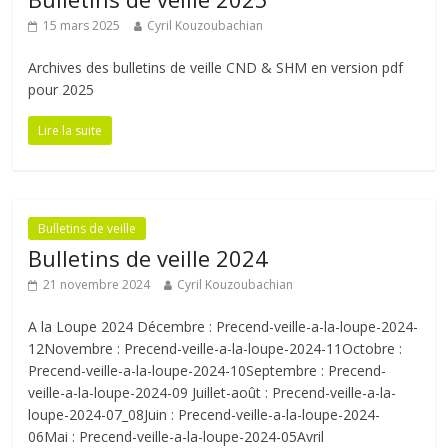
15 mars 2025
Cyril Kouzoubachian
Archives des bulletins de veille CND & SHM en version pdf
pour 2025
Lire la suite
Bulletins de veille
Bulletins de veille 2024
21 novembre 2024
Cyril Kouzoubachian
A la Loupe 2024 Décembre : Precend-veille-a-la-loupe-2024-
12Novembre : Precend-veille-a-la-loupe-2024-11Octobre :
Precend-veille-a-la-loupe-2024-10Septembre : Precend-
veille-a-la-loupe-2024-09 Juillet-août : Precend-veille-a-la-
loupe-2024-07_08Juin : Precend-veille-a-la-loupe-2024-
06Mai : Precend-veille-a-la-loupe-2024-05Avril