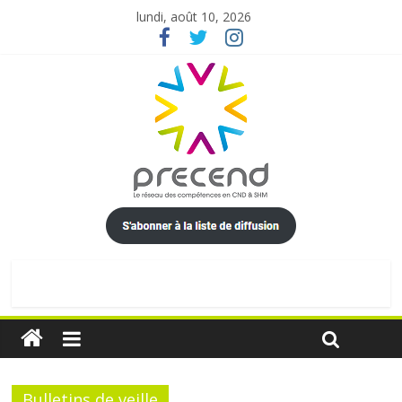
lundi, août 10, 2026
Bulletins de veille