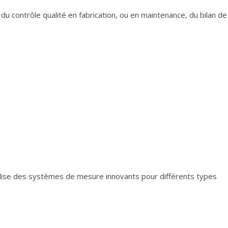
du contrôle qualité en fabrication, ou en maintenance, du bilan de
lise des systèmes de mesure innovants pour différents types