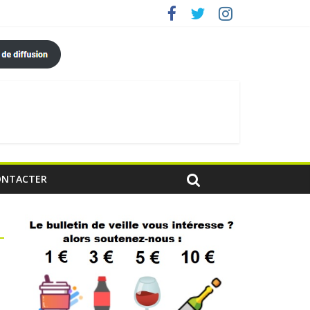
ONTACTER