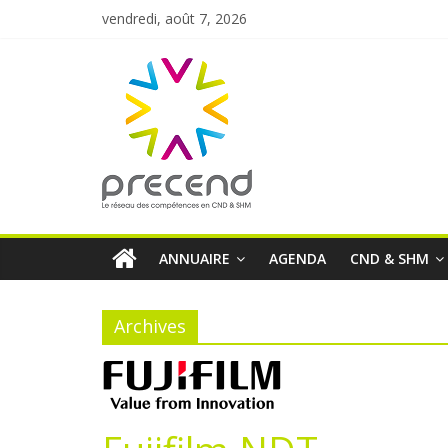
vendredi, août 7, 2026
ANNUAIRE
AGENDA
CND & SHM
Archives