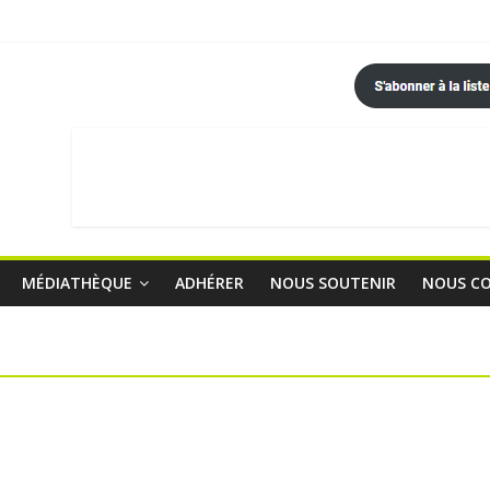
MÉDIATHÈQUE
ADHÉRER
NOUS SOUTENIR
NOUS C