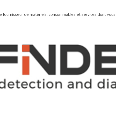
e fournisseur de matériels, consommables et services dont vous