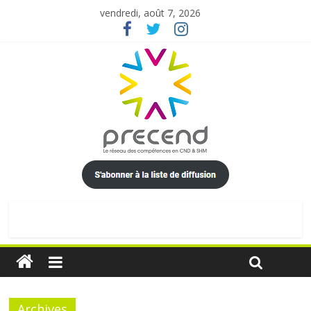
vendredi, août 7, 2026
Archives