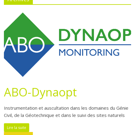
ABO-Dynaopt
Instrumentation et auscultation dans les domaines du Génie
Civil, de la Géotechnique et dans le suivi des sites naturels
Lire la suite