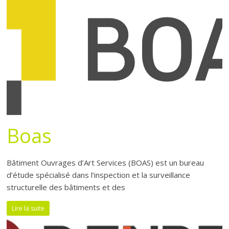
Boas
Bâtiment Ouvrages d’Art Services (BOAS) est un bureau
d’étude spécialisé dans l’inspection et la surveillance
structurelle des bâtiments et des
Lire la suite