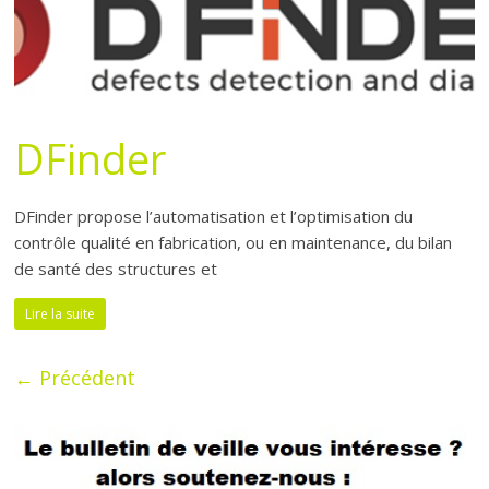
DFinder
DFinder propose l’automatisation et l’optimisation du
contrôle qualité en fabrication, ou en maintenance, du bilan
de santé des structures et
Lire la suite
← Précédent