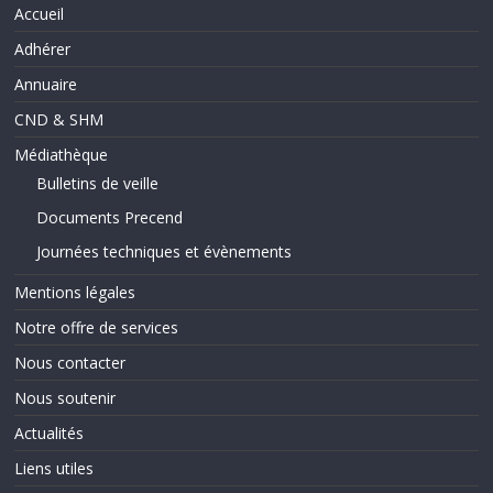
Accueil
Adhérer
Annuaire
CND & SHM
Médiathèque
Bulletins de veille
Documents Precend
Journées techniques et évènements
Mentions légales
Notre offre de services
Nous contacter
Nous soutenir
Actualités
Liens utiles