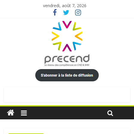
vendredi, août 7, 2026