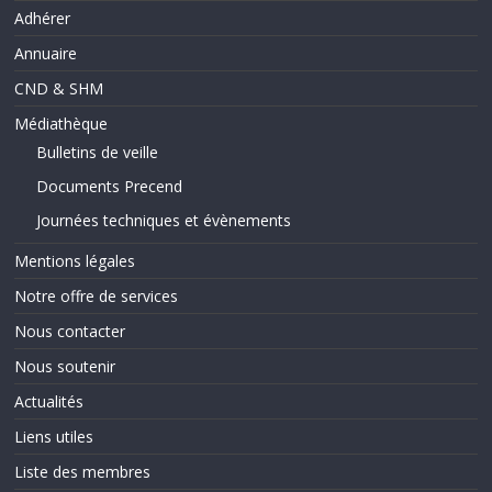
Adhérer
Annuaire
CND & SHM
Médiathèque
Bulletins de veille
Documents Precend
Journées techniques et évènements
Mentions légales
Notre offre de services
Nous contacter
Nous soutenir
Actualités
Liens utiles
Liste des membres