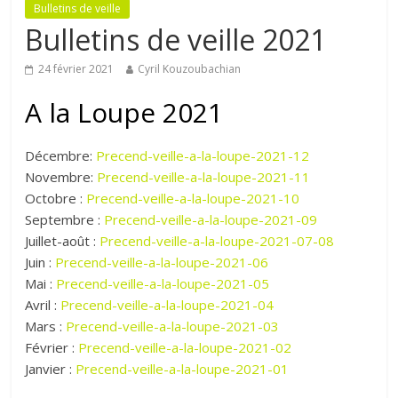
Bulletins de veille
Bulletins de veille 2021
24 février 2021
Cyril Kouzoubachian
A la Loupe 2021
Décembre:
Precend-veille-a-la-loupe-2021-12
Novembre:
Precend-veille-a-la-loupe-2021-11
Octobre :
Precend-veille-a-la-loupe-2021-10
Septembre :
Precend-veille-a-la-loupe-2021-09
Juillet-août :
Precend-veille-a-la-loupe-2021-07-08
Juin :
Precend-veille-a-la-loupe-2021-06
Mai :
Precend-veille-a-la-loupe-2021-05
Avril :
Precend-veille-a-la-loupe-2021-04
Mars :
Precend-veille-a-la-loupe-2021-03
Février :
Precend-veille-a-la-loupe-2021-02
Janvier :
Precend-veille-a-la-loupe-2021-01