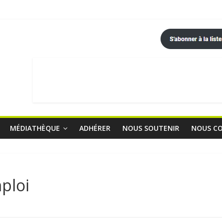
MÉDIATHÈQUE
ADHÉRER
NOUS SOUTENIR
NOUS C
ploi