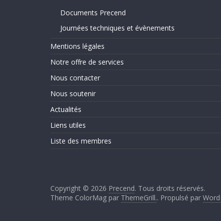
Documents Precend
Journées techniques et évènements
Mentions légales
Notre offre de services
Nous contacter
Nous soutenir
Actualités
Liens utiles
Liste des membres
Copyright © 2026
Precend
. Tous droits réservés.
Theme ColorMag par
ThemeGrill.
. Propulsé par
Word