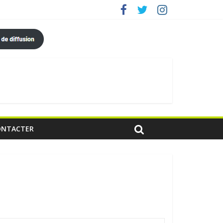
ONTACTER