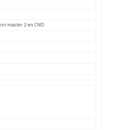
 mon master 2 en CND