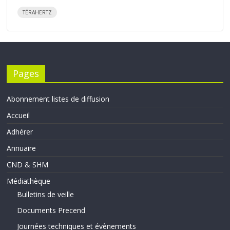
TÉRAHERTZ
Pages
Abonnement listes de diffusion
Accueil
Adhérer
Annuaire
CND & SHM
Médiathèque
Bulletins de veille
Documents Precend
Journées techniques et évènements