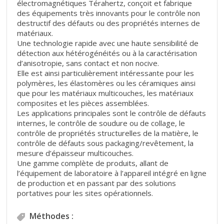
électromagnétiques Térahertz, conçoit et fabrique
des équipements très innovants pour le contrôle non
destructif des défauts ou des propriétés internes de
matériaux.
Une technologie rapide avec une haute sensibilité de
détection aux hétérogénéités ou à la caractérisation
d’anisotropie, sans contact et non nocive.
Elle est ainsi particulièrement intéressante pour les
polymères, les élastomères ou les céramiques ainsi
que pour les matériaux multicouches, les matériaux
composites et les pièces assemblées.
Les applications principales sont le contrôle de défauts
internes, le contrôle de soudure ou de collage, le
contrôle de propriétés structurelles de la matière, le
contrôle de défauts sous packaging/revêtement, la
mesure d’épaisseur multicouches.
Une gamme complète de produits, allant de
l’équipement de laboratoire à l’appareil intégré en ligne
de production et en passant par des solutions
portatives pour les sites opérationnels.
Méthodes :