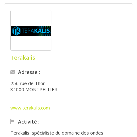
Terakalis
Adresse :
256 rue de Thor
34000 MONTPELLIER
www.terakalis.com
Activité :
Terakalis, spécialiste du domaine des ondes