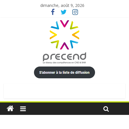
dimanche, août 9, 2026