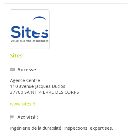
Sites
Adresse :
Agence Centre
110 avenue Jacques Duclos
37700 SAINT PIERRE DES CORPS
www.sites.fr
Activité :
Ingénierie de la durabilité : inspections, expertises,