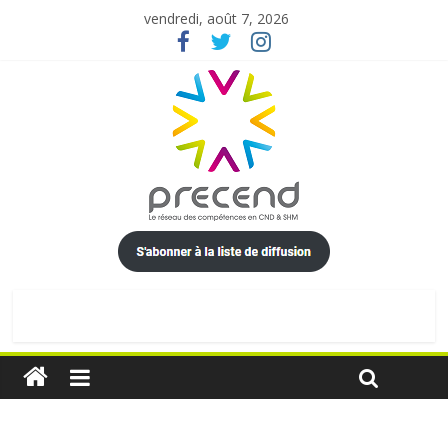
vendredi, août 7, 2026