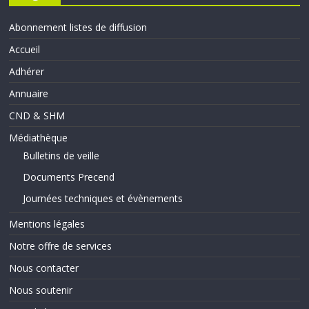
Abonnement listes de diffusion
Accueil
Adhérer
Annuaire
CND & SHM
Médiathèque
Bulletins de veille
Documents Precend
Journées techniques et évènements
Mentions légales
Notre offre de services
Nous contacter
Nous soutenir