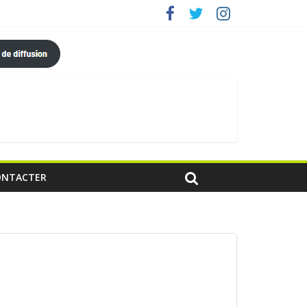
ONTACTER