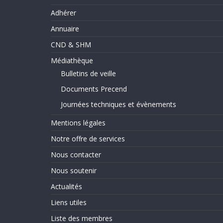
Adhérer
Annuaire
CND & SHM
Médiathèque
Bulletins de veille
Documents Precend
Journées techniques et évènements
Mentions légales
Notre offre de services
Nous contacter
Nous soutenir
Actualités
Liens utiles
Liste des membres