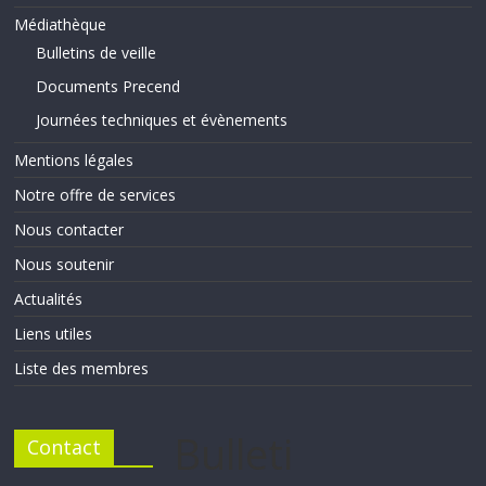
Médiathèque
Bulletins de veille
Documents Precend
Journées techniques et évènements
Mentions légales
Notre offre de services
Nous contacter
Nous soutenir
Actualités
Liens utiles
Liste des membres
Bulleti
Contact