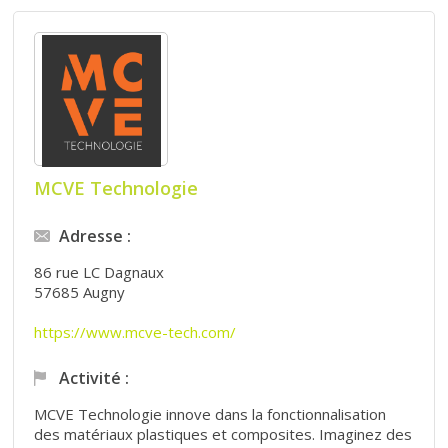
MCVE Technologie
Adresse :
86 rue LC Dagnaux
57685 Augny
https://www.mcve-tech.com/
Activité :
MCVE Technologie innove dans la fonctionnalisation
des matériaux plastiques et composites. Imaginez des