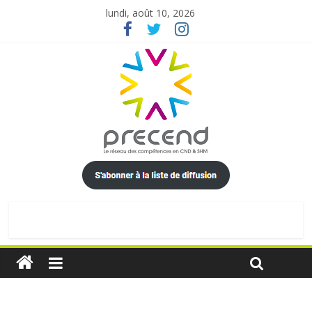
lundi, août 10, 2026