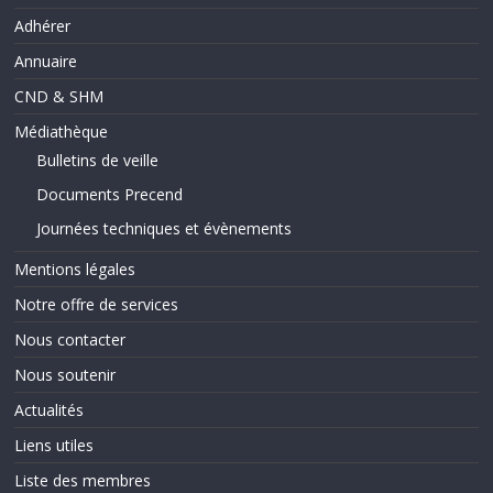
Adhérer
Annuaire
CND & SHM
Médiathèque
Bulletins de veille
Documents Precend
Journées techniques et évènements
Mentions légales
Notre offre de services
Nous contacter
Nous soutenir
Actualités
Liens utiles
Liste des membres