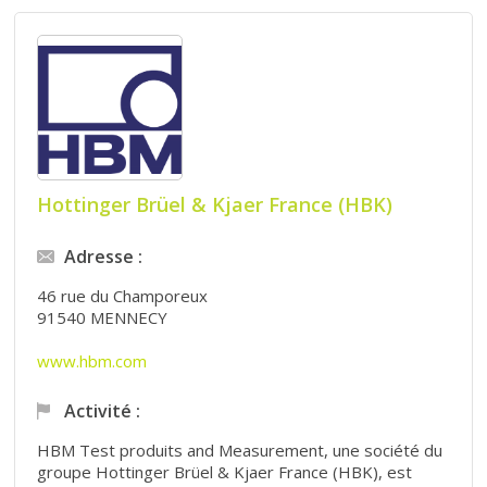
Hottinger Brüel & Kjaer France (HBK)
Adresse :
46 rue du Champoreux
91540 MENNECY
www.hbm.com
Activité :
HBM Test produits and Measurement, une société du
groupe Hottinger Brüel & Kjaer France (HBK), est