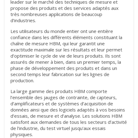
leader sur le marché des techniques de mesure et
propose des produits et des services adaptés aux
très nombreuses applications de beaucoup
d’industries.
Les utilisateurs du monde entier ont une entière
confiance dans les différents éléments constituant la
chaîne de mesure HBM, qui leur garantit une
exactitude maximale sur les résultats et leur permet
d’optimiser le cycle de vie de leurs produits. Ils sont
assurés de mener à bien, dans un premier temps, la
phase de développement des produits et dans un
second temps leur fabrication sur les lignes de
production.
La large gamme des produits HBM comporte
l’ensemble des jauges de contrainte, de capteurs,
d’amplificateurs et de systèmes d’acquisition de
données ainsi que des logiciels adaptés à vos besoins
d’essais, de mesure et d’analyse. Les solutions HBM
satisfont aux demandes de tous les secteurs d’activité
de l’industrie, du test virtuel jusqu’aux essais
physiques.