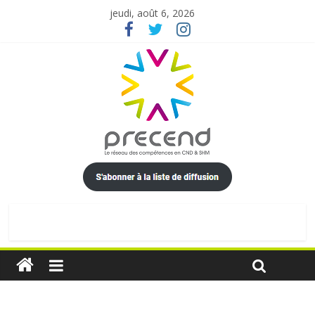
jeudi, août 6, 2026